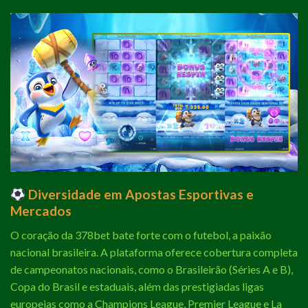
Diversidade em Apostas Esportivas e
Mercados
O coração da 378bet bate forte com o futebol, a paixão
nacional brasileira. A plataforma oferece cobertura completa
de campeonatos nacionais, como o Brasileirão (Séries A e B),
Copa do Brasil e estaduais, além das prestigiadas ligas
europeias como a Champions League, Premier League e La