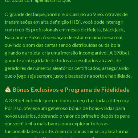
O grande destaque, porém, é o Cassino ao Vivo. Através de
transmissões em alta definição (HD), você pode interagir
com crupiês profissionais em mesas de Roleta, Blackjack,
Baccarat e Poker. A sensação de estar em uma mesa real,
ouvindo o som das cartas sendo distribuídas ou da bola
girando na roleta, cria uma imersão incomparável. A 378bet
garante a integridade de todos os resultados através de
geradores de números aleatórios certificados, assegurando
que o jogo seja sempre justo e baseado na sorte e habilidade.
Bônus Exclusivos e Programa de Fidelidade
A 378bet entende que um bom começo faz toda a diferença.
Por isso, oferece um generoso bônus de boas-vindas para
novos usuários, dobrando o valor do primeiro depósito para
que você tenha mais banca para explorar todas as
funcionalidades do site. Além do bônus inicial, a plataforma